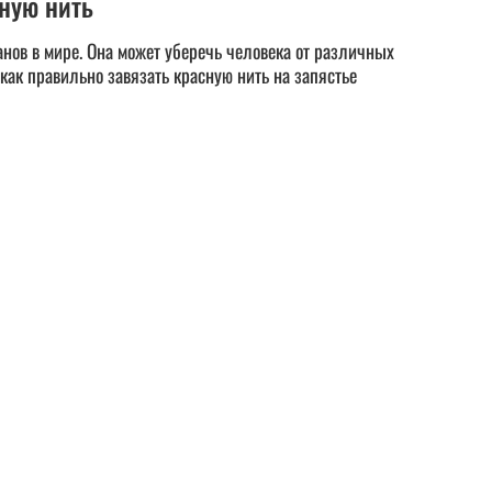
сную нить
нов в мире. Она может уберечь человека от различных
как правильно завязать красную нить на запястье