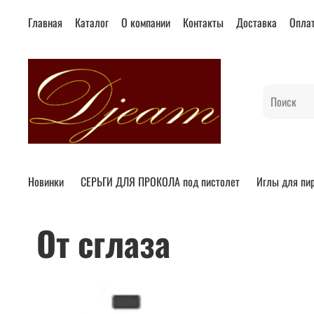
Главная
Каталог
О компании
Контакты
Доставка
Опла
Новинки
СЕРЬГИ ДЛЯ ПРОКОЛА под пистолет
Иглы для пи
от сглаза