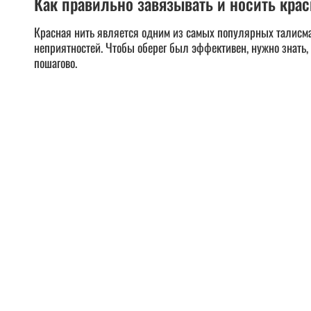
Как правильно завязывать и носить кра
Красная нить является одним из самых популярных талисма
неприятностей. Чтобы оберег был эффективен, нужно знать, 
пошагово.