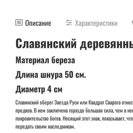
Описание
Характеристики
Славянский деревянный
Материал береза
Длина шнура 50 см.
Диаметр 4 см
Славянский оберег Звезда Руси или Квадрат Сварога относ
предков. В нем заключена гораздо большая сила, чем в не
покровительство богов. Носящий этот знак, показывает, ч
передать своим наследникам.