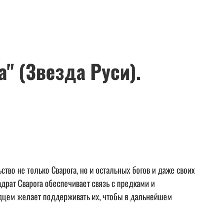
" (Звезда Руси).
тво не только Сварога, но и остальных богов и даже своих
драт Сварога обеспечивает связь с предками и
ердцем желает поддерживать их, чтобы в дальнейшем