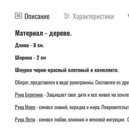
Описание
Характеристики
Материал - дерево.
Длина - 8 см.
Ширина - 2 см
Шнурок черно-красный плетеный в комплекте.
Оберег, представлен в виде рунограммы. Составлен из дре
Руна Берегиня
- Защищает свое дитя и все живое на земле
Руна Мира
- символ знаний, порядка и мира. Покровительс
Руна Леля
- символ любви, влияния и женской интуиции. 