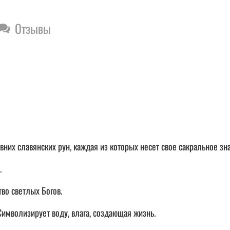
Отзывы
вних славянских рун, каждая из которых несет свое сакральное зн
.
тво светлых Богов.
Символизирует воду, влага, создающая жизнь.