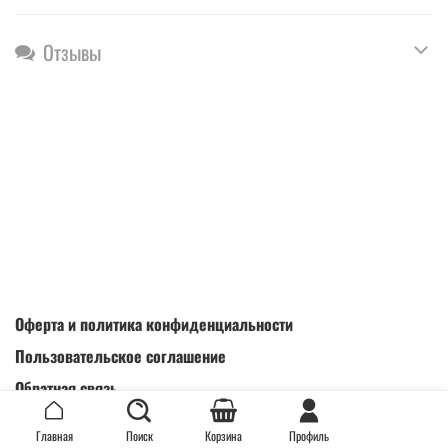
Отзывы
Оферта и политика конфиденциальности
Пользовательское соглашение
Обратная связь
Интернет-магазин создан на inSales
Главная
Поиск
Корзина
Профиль