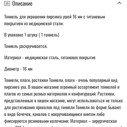
Описание
Тоннель для украшения пирсинга ушей 16 мм с титановым
покрытием из медицинской стали.
В упаковке 1 штука ( 1 тоннель)
Тоннель раскручивается.
Материал - медицинская сталь, титановое покрытие
Диаметр - 16 мм
Тоннели, плаги, растяжки Тоннели, плаги - очень популярный вид
пирсинга уха. В нашем магазине огромный ассортимент тоннелей и
плагов из самых разных материалов и конфигураций. Растяжки,
представленные в нашем магазине, могут использоваться не только
для растягивания проколов под тоннели Тоннели по форме бывают
в виде бочечек, каналов с накручивающимся винтом либо
фиксируются резиновыми колечками. Материал – хирургическая