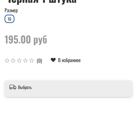
Размер
16
195.00 руб
В избранное
(0)
Выбрать