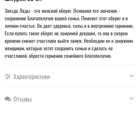
Звезда Лады - это женский оберег. Основное его значение -
сохранение благополучия вашей семьи. Поможет этот оберег и в
личном счастье. Он дает здоровье, силы и в внутреннюю гармонию.
Если купить такое оберег не замужней девушке, то она в скором
времени сможет счастливо выйти замуж. Необходим он и замужним
женщинам, которые хотят сохранить семью и сделать ее
счастливой, обрести гармонию семейного благополучия.
Характеристики
Отзывы