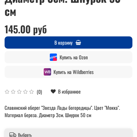
см
145.00 руб
В корзину
Купить на Ozon
Купить на Wildberries
В избранное
(0)
Славянский оберег "Звезда Лады богородицы". Цвет "Мокка".
Материал береза. Диаметр 3см. Шнурок 50 см
Выбрать