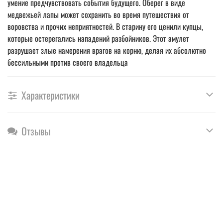
умение предчувствовать события будущего. Оберег в виде
медвежьей лапы может сохранить во время путешествия от
воровства и прочих неприятностей. В старину его ценили купцы,
которые остерегались нападений разбойников. Этот амулет
разрушает злые намерения врагов на корню, делая их абсолютно
бессильными против своего владельца
Характеристики
Отзывы