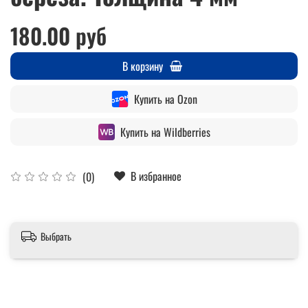
180.00 руб
В корзину
Купить на Ozon
Купить на Wildberries
В избранное
(0)
Выбрать