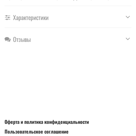
Характеристики
Отзывы
Оферта и политика конфиденциальности
Пользовательское соглашение