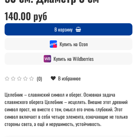
140.00 руб
В корзину
Купить на Ozon
Купить на Wildberries
В избранное
(0)
Целебник – славянский символ и оберег. Основная задача
славянского оберега Целебник – исцелять. Внешне этот древний
символ прост, но вместе с тем, смысл его очень глубокий. Этот
символ включает в себя четыре элемента, означающие не только
стороны света, а ещё и нерушимость, устойчивость.