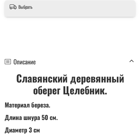
Выбрать
Описание
Славянский деревянный
оберег Целебник.
Материал береза.
Длина шнура 50 см.
Диаметр 3 см