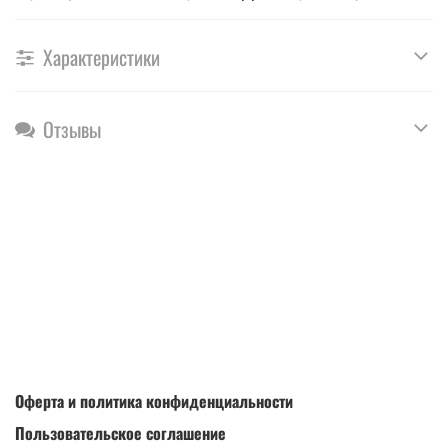
Характеристики
Отзывы
Оферта и политика конфиденциальности
Пользовательское соглашение