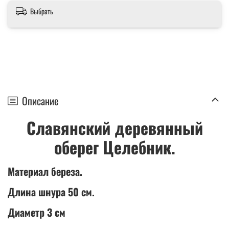
Выбрать
Описание
Славянский деревянный
оберег Целебник.
Материал береза.
Длина шнура 50 см.
Диаметр 3 см