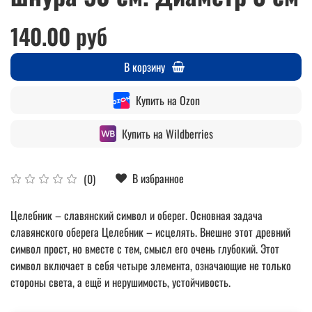
140.00 руб
В корзину
Купить на Ozon
Купить на Wildberries
В избранное
(0)
Целебник – славянский символ и оберег. Основная задача
славянского оберега Целебник – исцелять. Внешне этот древний
символ прост, но вместе с тем, смысл его очень глубокий. Этот
символ включает в себя четыре элемента, означающие не только
стороны света, а ещё и нерушимость, устойчивость.