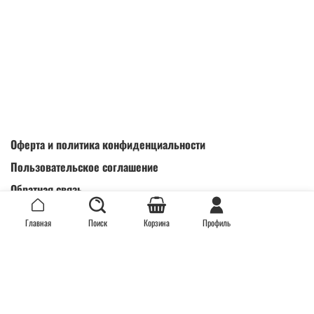
Оферта и политика конфиденциальности
Пользовательское соглашение
Обратная связь
Интернет-магазин создан на inSales
Главная
Поиск
Корзина
Профиль
Install App