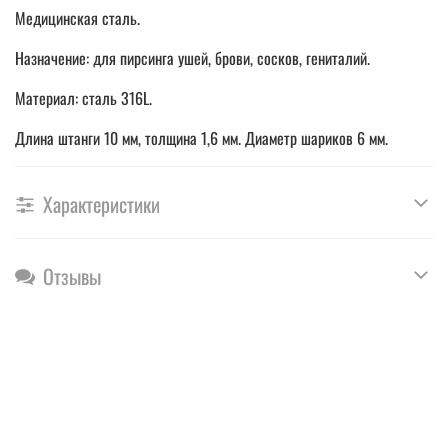
Медицинская сталь.
Назначение: для пирсинга ушей, брови, сосков, гениталий.
Материал: сталь 316L.
Длина штанги 10 мм, толщина 1,6 мм. Диаметр шариков 6 мм.
Характеристики
Отзывы