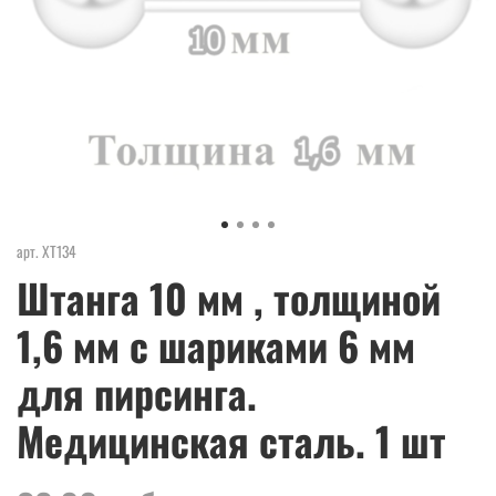
арт.
ХТ134
Штанга 10 мм , толщиной
1,6 мм с шариками 6 мм
для пирсинга.
Медицинская сталь. 1 шт