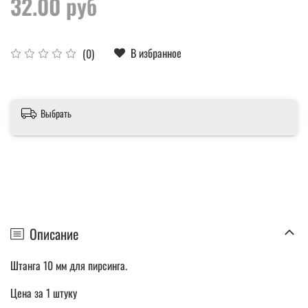
32.00 руб
В избранное
(0)
Выбрать
Описание
Штанга 10 мм для пирсинга.
Цена за 1 штуку