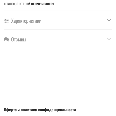
штанге, а второй отвинчивается.
Характеристики
Отзывы
Оферта и политика конфиденциальности