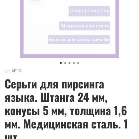
арт.
БР134
Серьги для пирсинга
языка. Штанга 24 мм,
конусы 5 мм, толщина 1,6
мм. Медицинская сталь. 1
шт