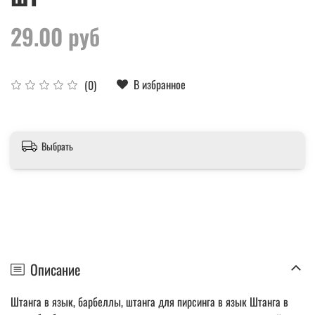
29.00 руб
В избранное
(0)
Выбрать
Описание
Штанга в язык, барбеллы, штанга для пирсинга в язык Штанга в