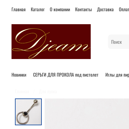
Главная
Каталог
О компании
Контакты
Доставка
Опла
Новинки
СЕРЬГИ ДЛЯ ПРОКОЛА под пистолет
Иглы для пи
Главная
Для пупка