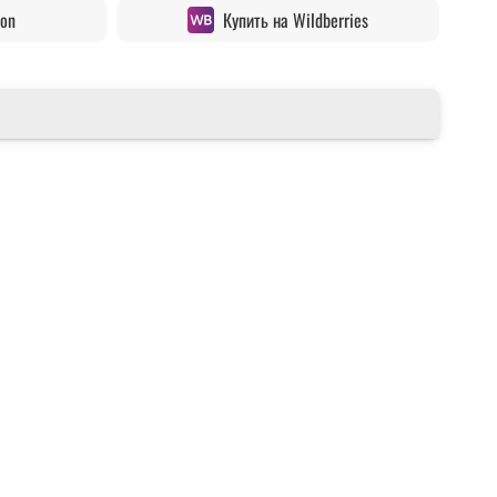
zon
Купить на Wildberries