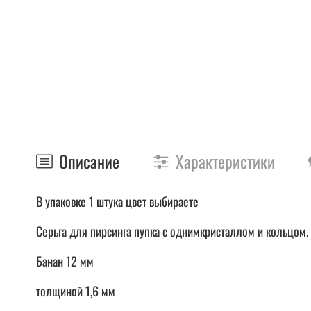
Описание
Характеристики
В упаковке 1 штука цвет выбираете
Серьга для пирсинга пупка с однимкристаллом и кольцом.
Банан 12 мм
толщиной 1,6 мм