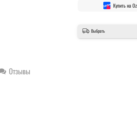
Купить на O
Выбрать
Отзывы