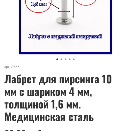
арт.
ЛБ88
Лабрет для пирсинга 10
мм с шариком 4 мм,
толщиной 1,6 мм.
Медицинская сталь