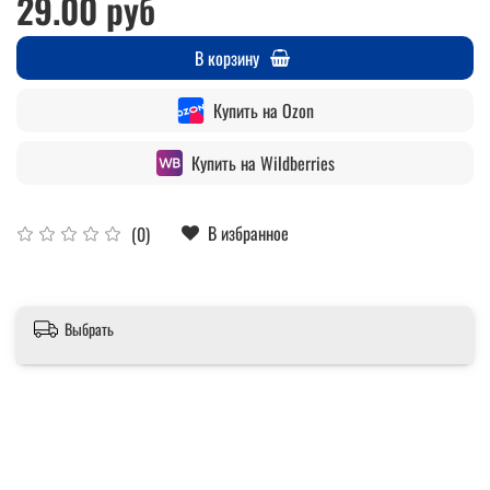
29.00 руб
В корзину
Купить на Ozon
Купить на Wildberries
В избранное
(0)
Выбрать