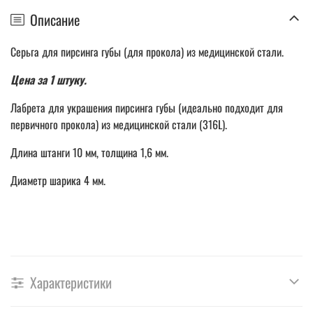
Описание
Серьга для пирсинга губы (для прокола) из медицинской стали.
Цена за 1 штуку.
Лабрета для украшения пирсинга губы (идеально подходит для
первичного прокола) из медицинской стали (316L).
Длина штанги 10 мм, толщина 1,6 мм.
Диаметр шарика 4 мм.
Характеристики