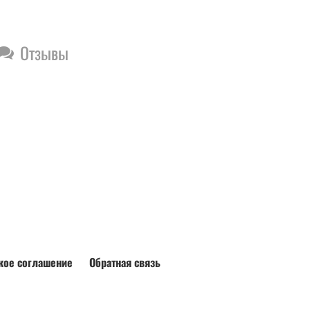
Отзывы
кое соглашение
Обратная связь