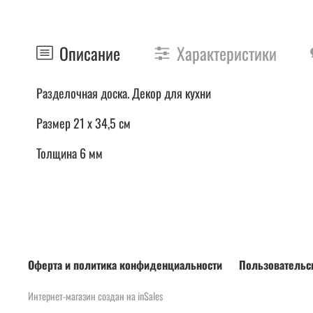
Описание
Характеристики
Разделочная доска. Декор для кухни
Размер 21 х 34,5 см
Толщина 6 мм
Оферта и политика конфиденциальности
Пользовательс
Интернет-магазин создан на inSales