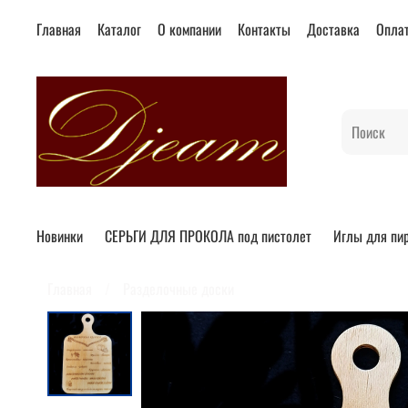
Главная
Каталог
О компании
Контакты
Доставка
Опла
Новинки
СЕРЬГИ ДЛЯ ПРОКОЛА под пистолет
Иглы для пи
Главная
Разделочные доски