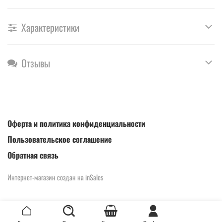
Характеристики
Отзывы
Оферта и политика конфиденциальности
Пользовательское соглашение
Обратная связь
Интернет-магазин создан на inSales