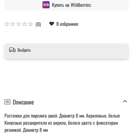
Купить на Wildberries
В избранное
(0)
Выбрать
Описание
Растяжки для пирсинга ушей. Диаметр 8 мм. Акриловые, белые
Конусные расширители из акрила, белого цвета с фиксатором
резинкой. Диаметр 8 мм