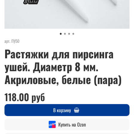
арт.
ПУ50
Растяжки для пирсинга
ушей. Диаметр 8 мм.
Акриловые, белые (пара)
118.00 руб
В корзину
Купить на Ozon