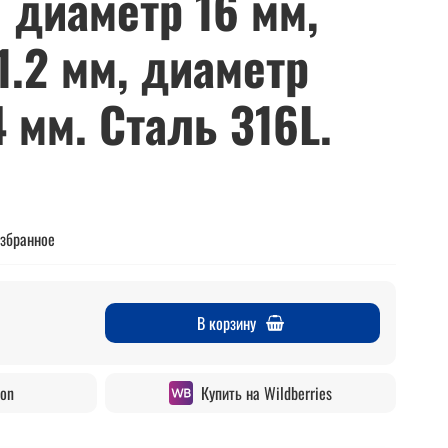
 диаметр 16 мм,
1.2 мм, диаметр
 мм. Сталь 316L.
избранное
В корзину
zon
Купить на Wildberries