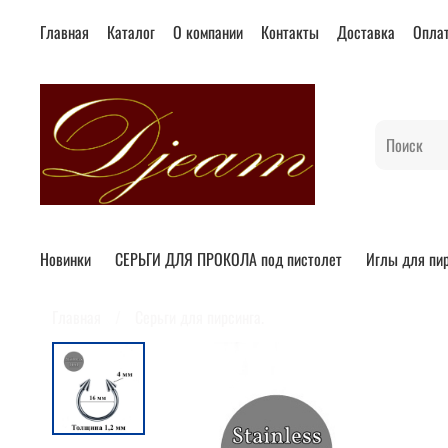
Главная
Каталог
О компании
Контакты
Доставка
Опла
Новинки
СЕРЬГИ ДЛЯ ПРОКОЛА под пистолет
Иглы для пи
Главная
Серьги для пирсинга.