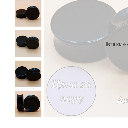
Нет в налич