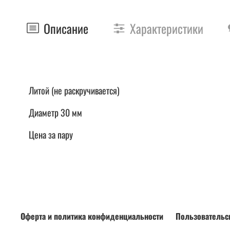
Описание
Характеристики
Литой (не раскручивается)
Диаметр 30 мм
Цена за пару
Оферта и политика конфиденциальности
Пользовательс