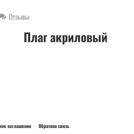
Отзывы
Плаг акриловый
кое соглашение
Обратная связь