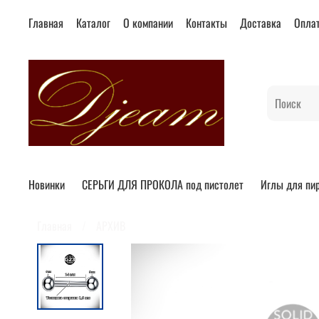
Главная
Каталог
О компании
Контакты
Доставка
Опла
Новинки
СЕРЬГИ ДЛЯ ПРОКОЛА под пистолет
Иглы для пи
Главная
АРХИВ