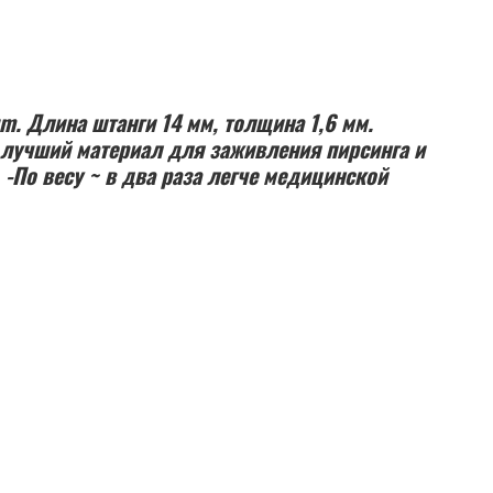
m. Длина штанги 14 мм, толщина 1,6 мм.
 лучший материал для заживления пирсинга и
 -По весу ~ в два раза легче медицинской