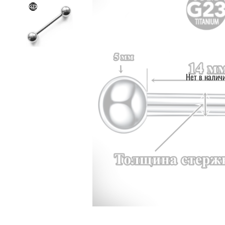
Нет в налич