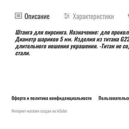
Описание
Характеристики
Штанга для пирсинга. Назначение: для прокола
Диаметр шариков 5 мм. Изделия из титана G2
длительного ношения украшения. -Титан не сод
стали.
Оферта и политика конфиденциальности
Пользовательс
Интернет-магазин создан на inSales