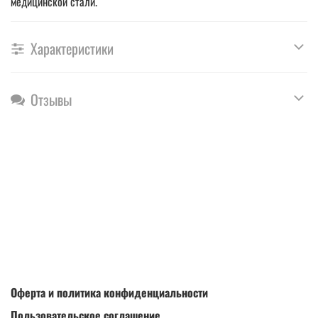
медицинской стали.
Характеристики
Отзывы
Оферта и политика конфиденциальности
Пользовательское соглашение