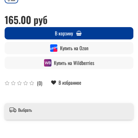
165.00 руб
В корзину
Купить на Ozon
Купить на Wildberries
В избранное
(0)
Выбрать