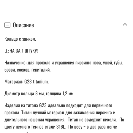
Описание
Кольцо с замком.
ЦЕНА ЗА 1 ШТУКУ!
Назначение: для прокола и украшения пирсинга носа, ушей, губы,
брови, сосков, гениталий.
Материал: G23 titanium.
Диаметр кольца 8 мм, толщина 1,2 мм.
Изделия из титана G23 идеально подходят для первичного
прокола. Титан лучший материал для заживления пирсинга и
длительного ношения украшения. -Титан не содержит никеля. -По
цвету немного темнее стали 316L. -По весу ~ в два раза легче