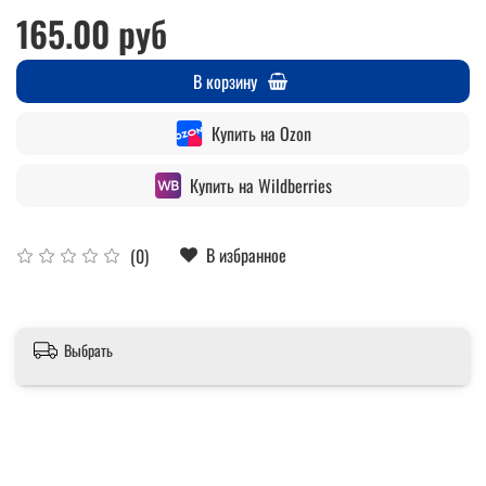
165.00 руб
В корзину
Купить на Ozon
Купить на Wildberries
В избранное
(0)
Выбрать