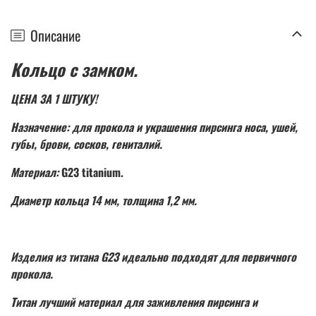
Описание
Кольцо с замком.
ЦЕНА ЗА 1 ШТУКУ!
Назначение: для прокола и украшения пирсинга носа, ушей,
губы, брови, сосков, гениталий.
Материал:
G23 titanium.
Диаметр кольца 14 мм, толщина 1,2 мм.
Изделия из титана G23 идеально подходят для первичного
прокола.
Титан лучший материал для заживления пирсинга и