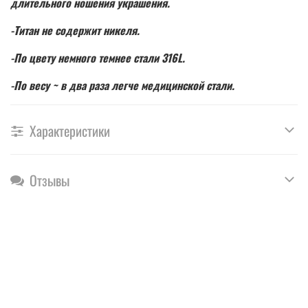
длительного ношения украшения.
-Титан не содержит никеля.
-По цвету немного темнее стали 316L.
-По весу ~ в два раза легче медицинской стали.
Характеристики
Отзывы