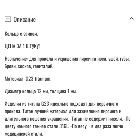
Описание
Кольцо с замком.
ЦЕНА ЗА 1 ШТУКУ!
Назначение: для прокола и украшения пирсинга носа, ушей, губы,
брови, сосков, гениталий.
Материал: G23 titanium.
Диаметр кольца 12 мм, толщина 1 мм.
Изделия из титана G23 идеально подходят для первичного
прокола. Титан лучший материал для заживления пирсинга и
длительного ношения украшения. -Титан не содержит никеля. -По
цвету немного темнее стали 316L. -По весу ~ в два раза легче
медицинской стали.