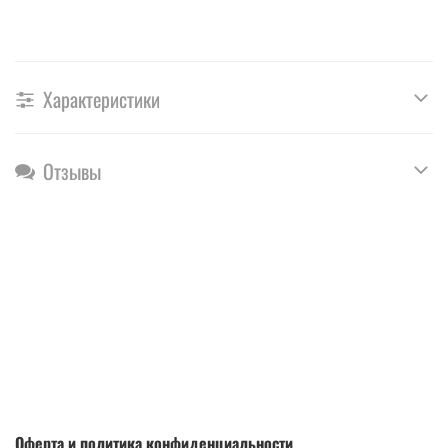
Характеристики
Отзывы
Оферта и политика конфиденциальности