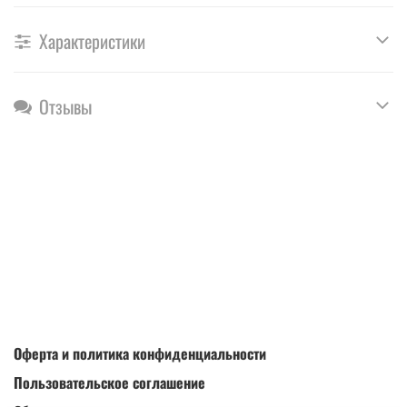
Характеристики
Отзывы
Оферта и политика конфиденциальности
Пользовательское соглашение