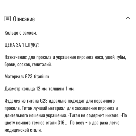
Описание
Кольцо с замком.
ЦЕНА ЗА 1 ШТУКУ!
Назначение: для прокола и украшения пирсинга носа, ушей, губы,
брови, сосков, гениталий.
Материал: G23 titanium.
Диаметр кольца 12 мм, толщина 1 мм.
Изделия из титана G23 идеально подходят для первичного
прокола. Титан лучший материал для заживления пирсинга и
длительного ношения украшения. -Титан не содержит никеля. -По
цвету немного темнее стали 316L. -По весу ~ в два раза легче
медицинской стали.