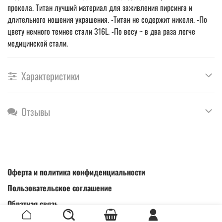
прокола. Титан лучший материал для заживления пирсинга и
длительного ношения украшения. -Титан не содержит никеля. -По
цвету немного темнее стали 316L. -По весу ~ в два раза легче
медицинской стали.
Характеристики
Отзывы
Оферта и политика конфиденциальности
Пользовательское соглашение
Обратная связь