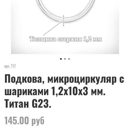
арт.
Т17
Подкова, микроциркуляр с
шариками 1,2x10х3 мм.
Титан G23.
145.00 руб