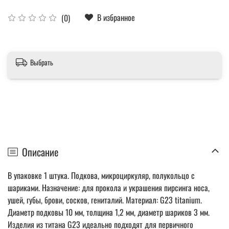
В избранное
(0)
Выбрать
Описание
В упаковке 1 штука. Подкова, микроциркуляр, полукольцо с
шариками. Назначение: для прокола и украшения пирсинга носа,
ушей, губы, брови, сосков, гениталий. Материал: G23 titanium.
Диаметр подковы 10 мм, толщина 1,2 мм, диаметр шариков 3 мм.
Изделия из титана G23 идеально подходят для первичного