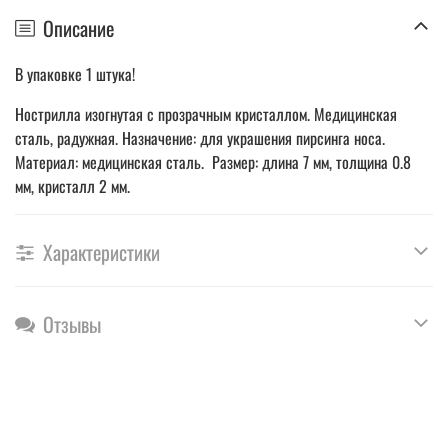
Описание
В упаковке 1 штука!
Нострилла изогнутая с прозрачным кристаллом. Медицинская
сталь, радужная. Назначение: для украшения пирсинга носа.
Материал: медицинская сталь. Размер: длина 7 мм, толщина 0.8
мм, кристалл 2 мм.
Характеристики
Отзывы