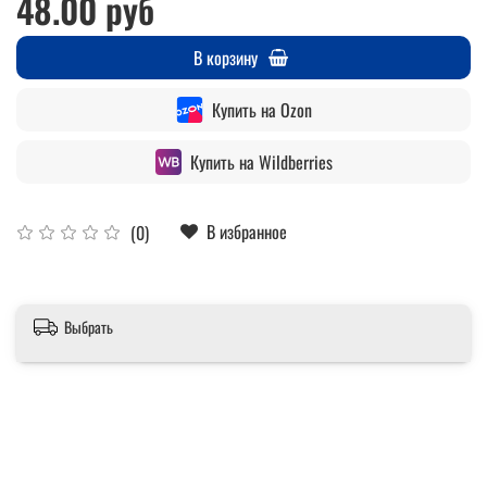
48.00 руб
В корзину
Купить на Ozon
Купить на Wildberries
В избранное
(0)
Выбрать