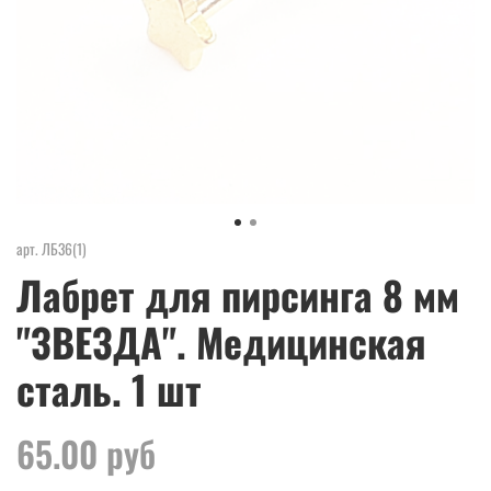
арт.
ЛБ36(1)
Лабрет для пирсинга 8 мм
"ЗВЕЗДА". Медицинская
сталь. 1 шт
65.00 руб