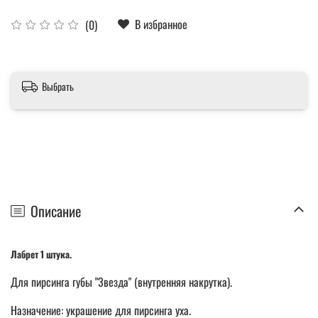
В избранное
(0)
Выбрать
Описание
Лабрет 1 штука.
Для пирсинга губы "Звезда" (внутренняя накрутка).
Назначение: украшение для пирсинга уха.