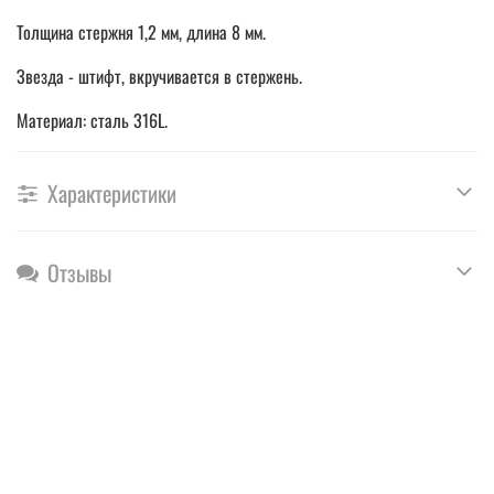
Толщина стержня 1,2 мм, длина 8 мм.
Звезда - штифт, вкручивается в стержень.
Материал: сталь 316L.
Характеристики
Отзывы