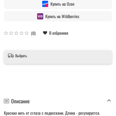
Купить на Ozon
Купить на Wildberries
В избранное
(0)
Выбрать
Описание
Красная нить от сглаза с подвесками. Длина - регулируется.