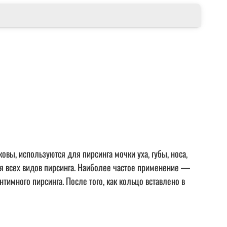
овы, используются для пирсинга мочки уха, губы, носа,
ля всех видов пирсинга. Наиболее частое применение ―
нтимного пирсинга. После того, как кольцо вставлено в