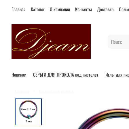
Главная
Каталог
О компании
Контакты
Доставка
Опла
Новинки
СЕРЬГИ ДЛЯ ПРОКОЛА под пистолет
Иглы для пи
Главная
Сегментные кольца