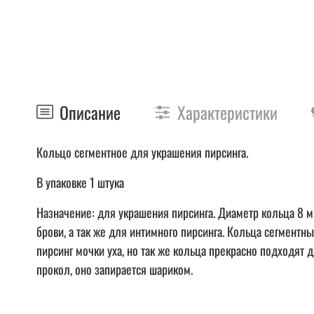
Описание
Характеристики
Кольцо сегментное для украшения пирсинга.
В упаковке 1 штука
Назначение: для украшения пирсинга. Диаметр кольца 8 мм,
брови, а так же для интимного пирсинга. Кольца сегмен
пирсинг мочки уха, но так же кольца прекрасно подходят д
прокол, оно запирается шариком.