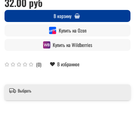
32.00 руб
В корзину
Купить на Ozon
Купить на Wildberries
В избранное
(0)
Выбрать