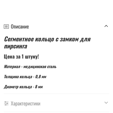
Описание
Сегментное кольцо с замком для
пирсинга
Цена за 1 штуку!
Материал - медицинская сталь
Толщина кольца - 0,8 мм
Диаметр кольца - 8 мм
Характеристики