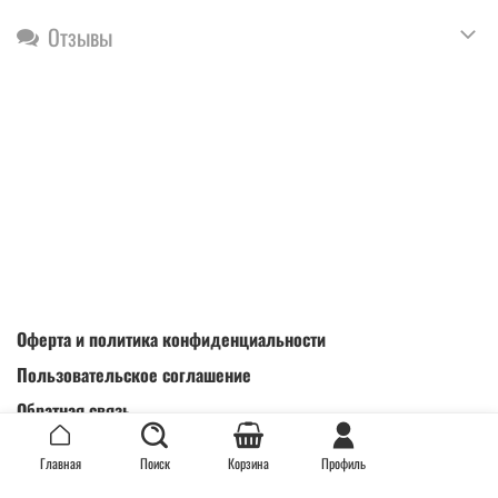
Отзывы
Оферта и политика конфиденциальности
Пользовательское соглашение
Обратная связь
Интернет-магазин создан на inSales
Главная
Поиск
Корзина
Профиль