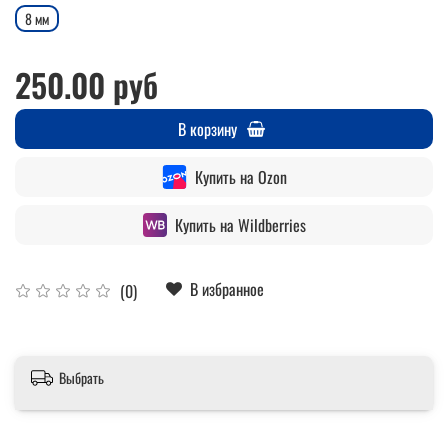
8 мм
250.00 руб
В корзину
Купить на Ozon
Купить на Wildberries
В избранное
(0)
Выбрать