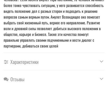
более тонко чувствовать ситуацию, у него развивается способность
видеть положение дел с разных сторон и подходить к решению
вопросов самым верным путем. Амулет Всевидящее око помогает
выбрать свой жизненный путь, верное его направление. Развитие
воли и духовной силы позволяет добиться высокого положения в
обществе, карьере и бизнесе. Также эти качества помогут
правильно управлять своими подчиненными и вести диалог с
партнерами, добиваться своих целей
Характеристики
Отзывы