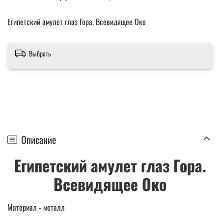
Египетский амулет глаз Гора. Всевидящее Око
Выбрать
Описание
Египетский амулет глаз Гора.
Всевидящее Око
Материал - металл