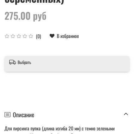
275.00 руб
В избранное
(0)
Выбрать
Описание
Для пирсинга пупка (длина изгиба 20 мм) с темно зелеными