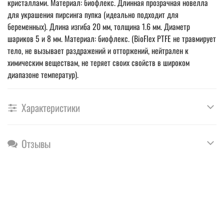
кристаллами. Материал: биофлекс. Длинная прозрачная новелла
для украшения пирсинга пупка (идеально подходит для
беременных). Длина изгиба 20 мм, толщина 1.6 мм. Диаметр
шариков 5 и 8 мм. Материал: биофлекс. (BioFlex PTFE не травмирует
тело, не вызывает раздражений и отторжений, нейтрален к
химическим веществам, не теряет своих свойств в широком
диапазоне температур).
Характеристики
Отзывы