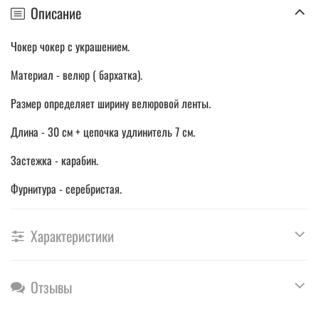
Описание
Чокер чокер с украшением.
Материал - велюр ( бархатка).
Размер определяет ширину велюровой ленты.
Длина - 30 см + цепочка удлинитель 7 см.
Застежка - карабин.
Фурнитура - серебристая.
Характеристики
Отзывы