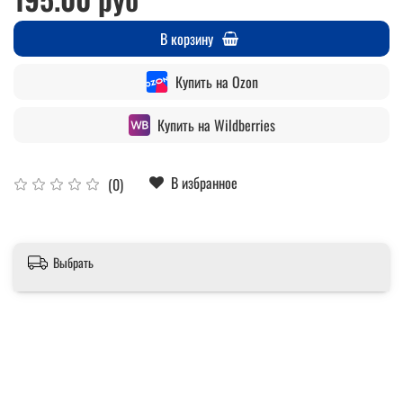
В корзину
Купить на Ozon
Купить на Wildberries
В избранное
(0)
Выбрать