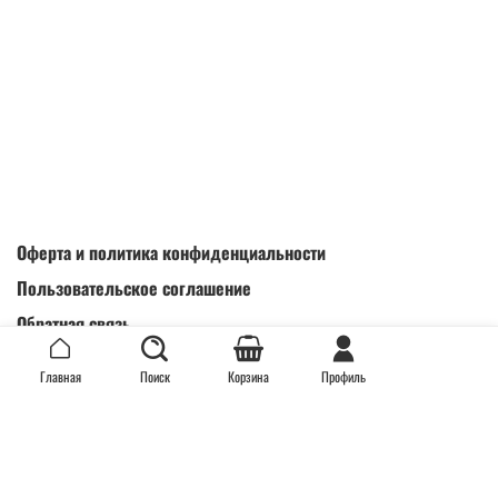
Оферта и политика конфиденциальности
Пользовательское соглашение
Обратная связь
Интернет-магазин создан на inSales
Главная
Поиск
Корзина
Профиль
Install App