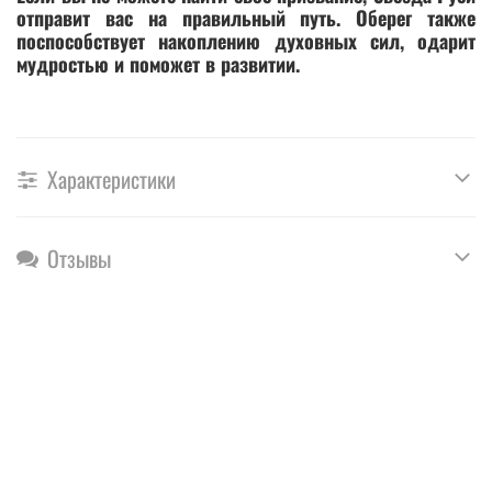
отправит вас на правильный путь. Оберег также
поспособствует накоплению духовных сил, одарит
мудростью и поможет в развитии.
Характеристики
Отзывы