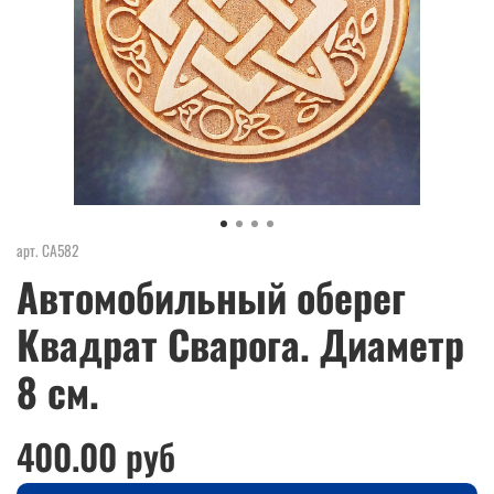
арт.
СА582
Автомобильный оберег
Квадрат Сварога. Диаметр
8 см.
400.00 руб