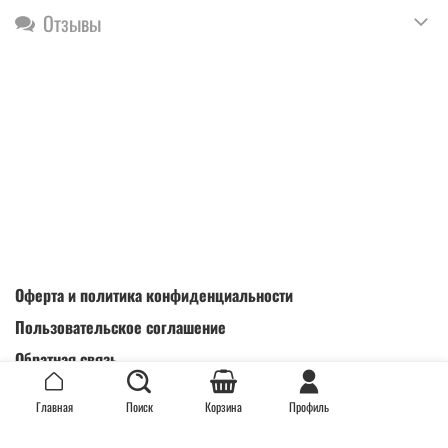
Отзывы
Оферта и политика конфиденциальности
Пользовательское соглашение
Обратная связь
Интернет-магазин создан на inSales
Главная
Поиск
Корзина
Профиль