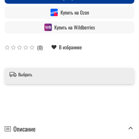
Купить на Ozon
Купить на Wildberries
В избранное
(0)
Выбрать
Описание