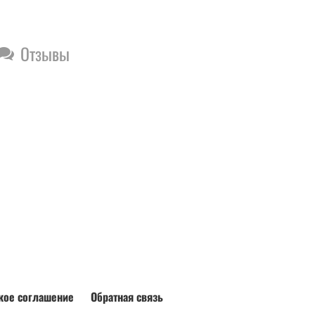
Отзывы
кое соглашение
Обратная связь