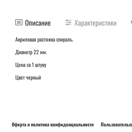
Описание
Характеристики
Акриловая растяжка спираль.
Диаметр 22 мм.
Цена за 1 штуку
Цвет черный
Оферта и политика конфиденциальности
Пользовательс