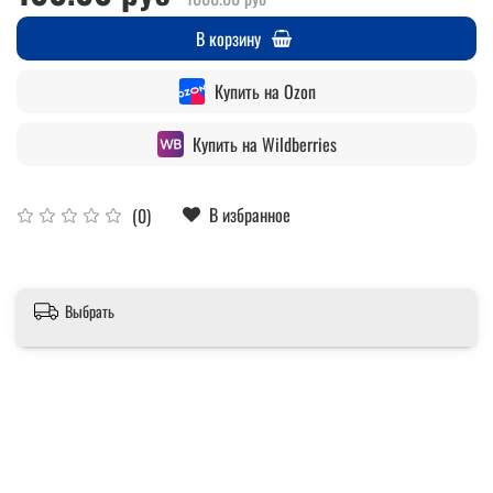
В корзину
Купить на Ozon
Купить на Wildberries
В избранное
(0)
Выбрать