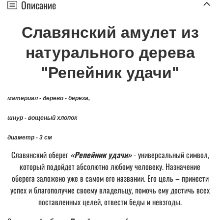
Описание
Славянский
амулет из
натурального дерева
"Репейник удачи"
материал - дерево - береза,
шнур - вощеный хлопок
диаметр - 3 см
Славянский оберег
«Репейник удачи»
- универсальный символ,
который подойдет абсолютно любому человеку. Назначение
оберега заложено уже в самом его названии. Его цель – принести
успех и благополучие своему владельцу, помочь ему достичь всех
поставленных целей, отвести беды и невзгоды.